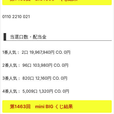
0110 2210 021
当選口数・配当金
1番人気： 2口 19,967,940円 CO. 0円
2番人気： 96口 103,980円 CO. 0円
3番人気： 820口 12,160円 CO. 0円
4番人気： 5,009口 1,320円 CO. 0円
第1463回 mini BIG くじ結果