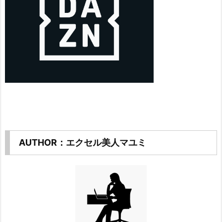
AUTHOR：エクセル美人マユミ