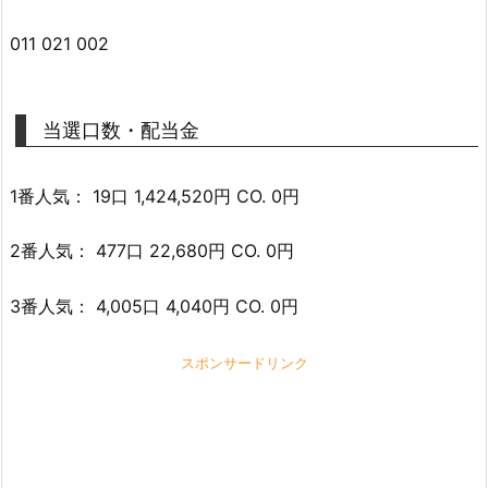
011 021 002
当選口数・配当金
1番人気： 19口 1,424,520円 CO. 0円
2番人気： 477口 22,680円 CO. 0円
3番人気： 4,005口 4,040円 CO. 0円
スポンサードリンク