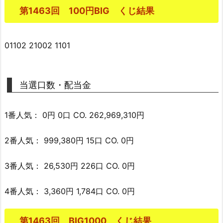
第1463回 100円BIG くじ結果
01102 21002 1101
当選口数・配当金
1番人気： 0円 0口 CO. 262,969,310円
2番人気： 999,380円 15口 CO. 0円
3番人気： 26,530円 226口 CO. 0円
4番人気： 3,360円 1,784口 CO. 0円
第1463回 BIG1000 くじ結果