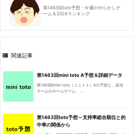
第1463回toto予想・今週のやらかしチ
ーム＆2024ランキング

関連記事
第1463回mini toto A予想＆詳細データ
第1463回mini toto（ミニトト）Aの予想と、該当
チームのホームゲーム、 ...
第1463回toto予想～支持率総合順位と的
中率の関係から