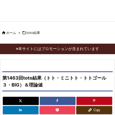

ホーム
>

toto結果
※本サイトにはプロモーションが含まれています
第1463回toto結果（トト・ミニトト・トトゴール
３・BIG）＆理論値
Copy