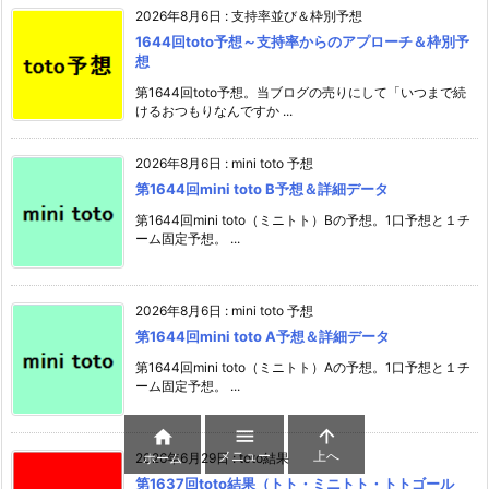
2026年8月6日
:
支持率並び＆枠別予想
1644回toto予想～支持率からのアプローチ＆枠別予
想
第1644回toto予想。当ブログの売りにして「いつまで続
けるおつもりなんですか ...
2026年8月6日
:
mini toto 予想
第1644回mini toto B予想＆詳細データ
第1644回mini toto（ミニトト）Bの予想。1口予想と１チ
ーム固定予想。 ...
2026年8月6日
:
mini toto 予想
第1644回mini toto A予想＆詳細データ
第1644回mini toto（ミニトト）Aの予想。1口予想と１チ
ーム固定予想。 ...



メニュー
上へ
2026年6月29日
:
toto結果
ホーム
第1637回toto結果（トト・ミニトト・トトゴール