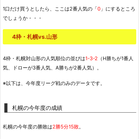
1口だけ買うとしたら、ここは2番人気の「
0
」にするところ
でしょうか・・・
4枠・札幌vs.山形
4枠・札幌対山形の人気順位の並びは
1-3-2
（H勝ちが1番人
気、ドローが3番人気、A勝ちが2番人気）。
※以下は、今年度リーグ戦のみのデータです。
札幌の今年度の成績
札幌の今年度の勝敗は
2勝5分15敗
。