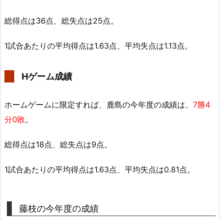
総得点は36点、総失点は25点。
1試合あたりの平均得点は1.63点、平均失点は1.13点。
Hゲーム成績
ホームゲームに限定すれば、鹿島の今年度の成績は、
7勝4
分0敗
。
総得点は18点、総失点は9点。
1試合あたりの平均得点は1.63点、平均失点は0.81点。
藤枝の今年度の成績