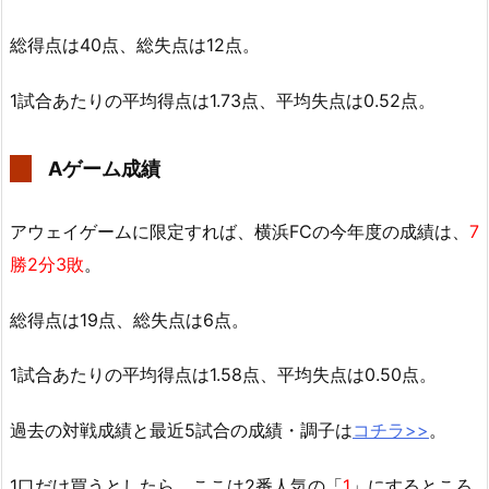
総得点は40点、総失点は12点。
1試合あたりの平均得点は1.73点、平均失点は0.52点。
Aゲーム成績
アウェイゲームに限定すれば、横浜FCの今年度の成績は、
7
勝2分3敗
。
総得点は19点、総失点は6点。
1試合あたりの平均得点は1.58点、平均失点は0.50点。
過去の対戦成績と最近5試合の成績・調子は
コチラ>>
。
1口だけ買うとしたら、ここは2番人気の「
1
」にするところ