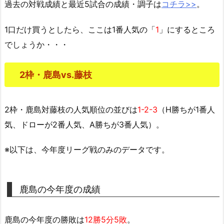
過去の対戦成績と最近5試合の成績・調子は
コチラ>>
。
1口だけ買うとしたら、ここは1番人気の「
1
」にするところ
でしょうか・・・
2枠・鹿島vs.藤枝
2枠・鹿島対藤枝の人気順位の並びは
1-2-3
（H勝ちが1番人
気、ドローが2番人気、A勝ちが3番人気）。
※以下は、今年度リーグ戦のみのデータです。
鹿島の今年度の成績
鹿島の今年度の勝敗は
12勝5分5敗
。