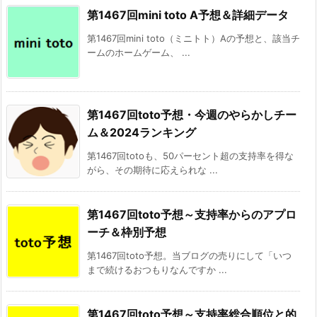
第1467回mini toto A予想＆詳細データ
第1467回mini toto（ミニトト）Aの予想と、該当チ
ームのホームゲーム、 ...
第1467回toto予想・今週のやらかしチー
ム＆2024ランキング
第1467回totoも、50パーセント超の支持率を得な
がら、その期待に応えられな ...
第1467回toto予想～支持率からのアプロ
ーチ＆枠別予想
第1467回toto予想。当ブログの売りにして「いつ
まで続けるおつもりなんですか ...
第1467回toto予想～支持率総合順位と的