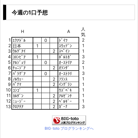
今週の1口予想
人
H
A
気
1
2
ｴｸｱﾄﾞﾙ
0
ﾄﾞｲﾂ
2
1
日本
1
ｽｳｪﾃﾞﾝ
3
ｳﾙｸﾞｱｲ
2
ｽﾍﾟｲﾝ
1
4
3
ｺﾛﾝﾋﾞｱ
1
ﾎﾟﾙﾄｶﾞ
5
2
ｱﾙｼﾞｪﾘ
0
ｵｰｽﾄﾘｱ
6
ﾁｭﾆｼﾞｱ
2
ｵﾗﾝﾀﾞ
1
7
3
ﾊﾟﾗｸﾞｱ
0
ｵｰｽﾄﾗﾘ
8
1
ﾉﾙｳｪｰ
2
ﾌﾗﾝｽ
9
ﾊﾟﾅﾏ
2
ｲﾝｸﾞﾗﾝ
1
10
1
ｺﾝｺﾞ
1
ｳｽﾞﾍﾞｷ
11
1
ﾖﾙﾀﾞﾝ
2
ｱﾙｾﾞﾝﾁ
12
1
ﾆｭｰｼﾞｰ
2
ﾍﾞﾙｷﾞｰ
13
ｸﾛｱﾁｱ
2
ｶﾞｰﾅ
3
BIG･toto ブログランキングへ