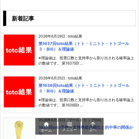
新着記事
2026年6月29日
:
toto結果
第1637回toto結果（トト・ミニトト・トトゴール
３・BIG）＆理論値
※理論値は、投票口数と支持率から割り出される確率論上
の数値です。 第1637回t ...
2026年6月25日
:
toto結果
第1636回toto結果（トト・ミニトト・トトゴール
３・BIG）＆理論値
※理論値は、投票口数と支持率から割り出される確率論上
の数値です。 第1636回t ...
2026年6月23日
:
ワールドカップtoto



1637回toto予想～支持率総合順位と的中率の関係か
メニュー
上へ
ホーム
ら