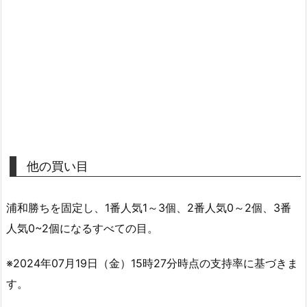
他の買い目
浦和勝ちを固定し、1番人気1～3個、2番人気0～2個、3番
人気0~2個になるすべての目。
※2024年07月19日（金）15時27分時点の支持率に基づきま
す。