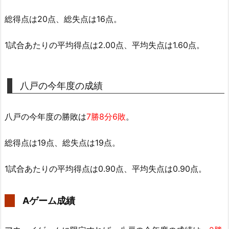
総得点は20点、総失点は16点。
1試合あたりの平均得点は2.00点、平均失点は1.60点。
八戸の今年度の成績
八戸の今年度の勝敗は
7勝8分6敗
。
総得点は19点、総失点は19点。
1試合あたりの平均得点は0.90点、平均失点は0.90点。
Aゲーム成績