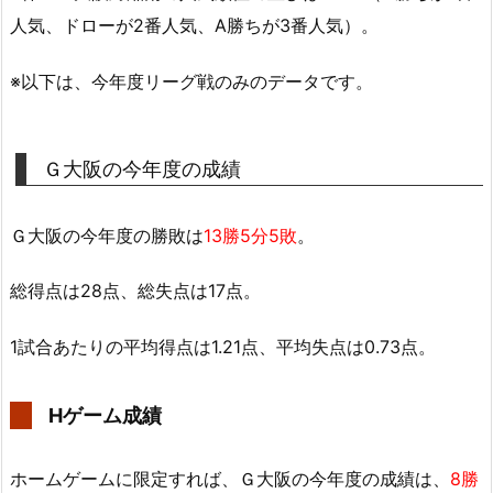
人気、ドローが2番人気、A勝ちが3番人気）。
※以下は、今年度リーグ戦のみのデータです。
Ｇ大阪の今年度の成績
Ｇ大阪の今年度の勝敗は
13勝5分5敗
。
総得点は28点、総失点は17点。
1試合あたりの平均得点は1.21点、平均失点は0.73点。
Hゲーム成績
ホームゲームに限定すれば、Ｇ大阪の今年度の成績は、
8勝