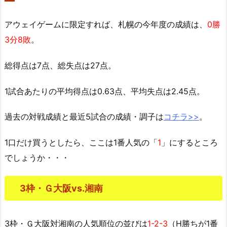
アウェイゲームに限定すれば、札幌の今年度の成績は、
0勝
3分8敗
。
総得点は7点、総失点は27点。
1試合あたりの平均得点は0.63点、平均失点は2.45点。
過去の対戦成績と最近5試合の成績・調子は
コチラ>>
。
1口だけ買うとしたら、ここは1番人気の「
1
」にするところ
でしょうか・・・
3枠・Ｇ大阪vs.湘南
3枠・Ｇ大阪対湘南の人気順位の並びは
1-2-3
（H勝ちが1番