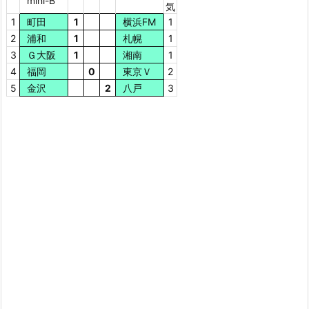
mini-B
気
1
町田
1
横浜FM
1
2
浦和
1
札幌
1
3
Ｇ大阪
1
湘南
1
4
福岡
0
東京Ｖ
2
5
金沢
2
八戸
3