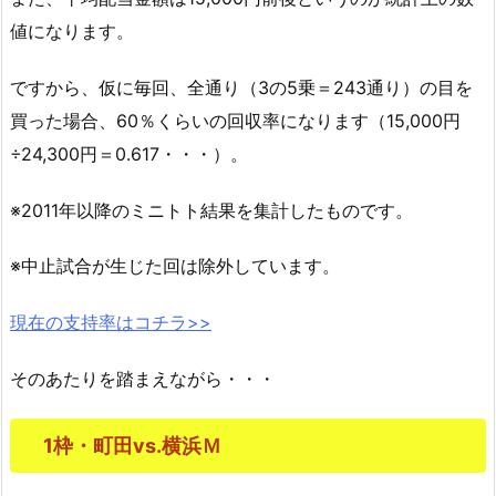
値になります。
ですから、仮に毎回、全通り（3の5乗＝243通り）の目を
買った場合、60％くらいの回収率になります（15,000円
÷24,300円＝0.617・・・）。
※2011年以降のミニトト結果を集計したものです。
※中止試合が生じた回は除外しています。
現在の支持率はコチラ>>
そのあたりを踏まえながら・・・
1枠・町田vs.横浜Ｍ