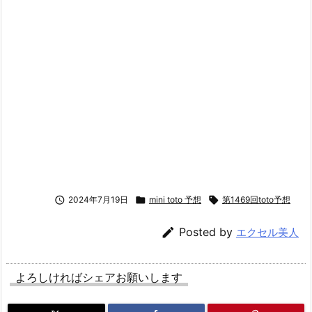

2024年7月19日

mini toto 予想

第1469回toto予想

Posted by
エクセル美人
よろしければシェアお願いします