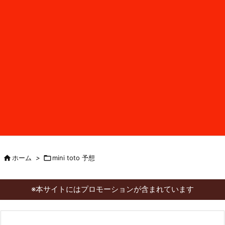

ホーム
>

mini toto 予想
※本サイトにはプロモーションが含まれています