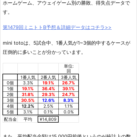
ホームゲーム、アウェイゲーム別の勝敗、得失点データで
す。
第1479回ミニトトB予想＆詳細データはコチラ>>
mini totoは、5試合中、1番人気が1~3個的中するケースが
圧倒的に多いことが分かっています。
単位:
回
1番人気
2番人気
3番人気
0個
3.3%
19.1%
26.7%
1個
19.1%
36.4%
39.1%
2個
31.8%
29.3%
24.7%
3個
30.5%
12.6%
8.3%
4個
12.2%
2.5%
1.1%
5個
3.1%
0.1%
0.0%
配当金
平均
¥14,809
また、平均配当金額は15,000円前後というのが統計上の数