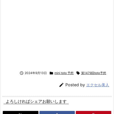

2024年9月13日

mini toto 予想

第1479回toto予想

Posted by
エクセル美人
よろしければシェアお願いします