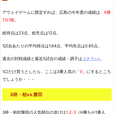
アウェイゲームに限定すれば、広島の今年度の成績は、
6勝
7分1敗
。
総得点は23点、総失点は12点。
1試合あたりの平均得点は1.64点、平均失点は0.85点。
過去の対戦成績と最近5試合の成績・調子は
コチラ>>
。
1口だけ買うとしたら、ここは3番人気の「
0
」にするところ
でしょうか・・・
3枠・柏vs.磐田
3枠・柏対磐田の人気順位の並びは
1-2-3
（H勝ちが1番人