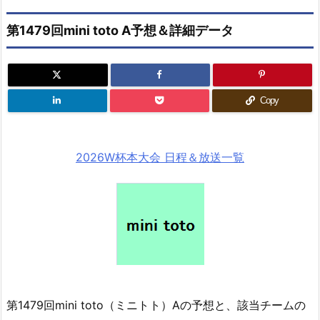
第1479回mini toto A予想＆詳細データ
Copy
2026W杯本大会 日程＆放送一覧
第1479回mini toto（ミニトト）Aの予想と、該当チームの