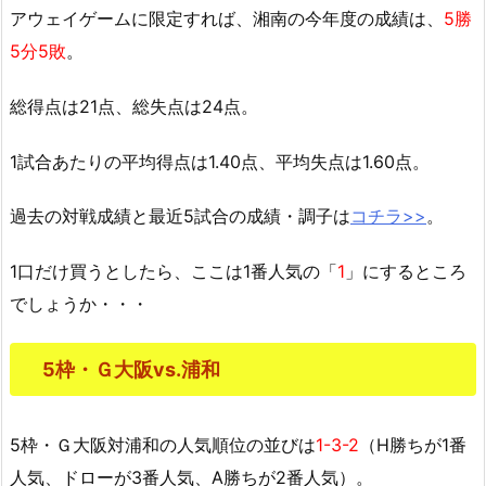
アウェイゲームに限定すれば、湘南の今年度の成績は、
5勝
5分5敗
。
総得点は21点、総失点は24点。
1試合あたりの平均得点は1.40点、平均失点は1.60点。
過去の対戦成績と最近5試合の成績・調子は
コチラ>>
。
1口だけ買うとしたら、ここは1番人気の「
1
」にするところ
でしょうか・・・
5枠・Ｇ大阪vs.浦和
5枠・Ｇ大阪対浦和の人気順位の並びは
1-3-2
（H勝ちが1番
人気、ドローが3番人気、A勝ちが2番人気）。