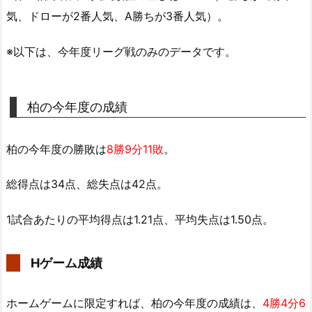
気、ドローが2番人気、A勝ちが3番人気）。
※以下は、今年度リーグ戦のみのデータです。
柏の今年度の成績
柏の今年度の勝敗は
8勝9分11敗
。
総得点は34点、総失点は42点。
1試合あたりの平均得点は1.21点、平均失点は1.50点。
Hゲーム成績
ホームゲームに限定すれば、柏の今年度の成績は、
4勝4分6