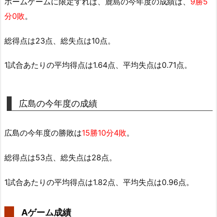
ホームゲームに限定すれば、鹿島の今年度の成績は、
9勝5
分0敗
。
総得点は23点、総失点は10点。
1試合あたりの平均得点は1.64点、平均失点は0.71点。
広島の今年度の成績
広島の今年度の勝敗は
15勝10分4敗
。
総得点は53点、総失点は28点。
1試合あたりの平均得点は1.82点、平均失点は0.96点。
Aゲーム成績