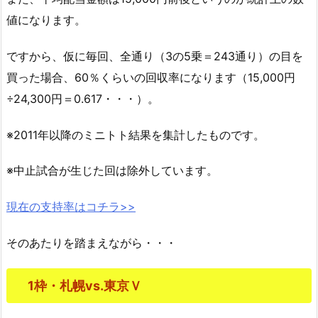
値になります。
ですから、仮に毎回、全通り（3の5乗＝243通り）の目を
買った場合、60％くらいの回収率になります（15,000円
÷24,300円＝0.617・・・）。
※2011年以降のミニトト結果を集計したものです。
※中止試合が生じた回は除外しています。
現在の支持率はコチラ>>
そのあたりを踏まえながら・・・
1枠・札幌vs.東京Ｖ