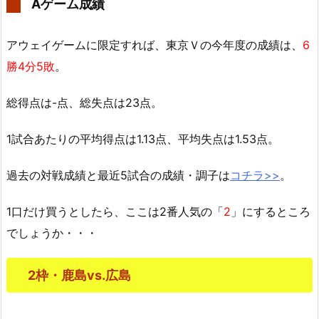
Aゲーム成績
アウェイゲームに限定すれば、東京Ｖの今年度の成績は、
6
勝4分5敗
。
総得点は-点、総失点は23点。
1試合あたりの平均得点は1.13点、平均失点は1.53点。
過去の対戦成績と最近5試合の成績・調子は
コチラ>>
。
1口だけ買うとしたら、ここは2番人気の「
2
」にするところ
でしょうか・・・
2枠・鹿島vs.広島