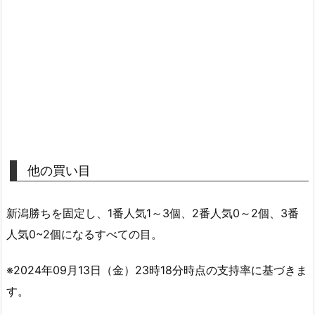
他の買い目
新潟勝ちを固定し、1番人気1～3個、2番人気0～2個、3番
人気0~2個になるすべての目。
※2024年09月13日（金）23時18分時点の支持率に基づきま
す。