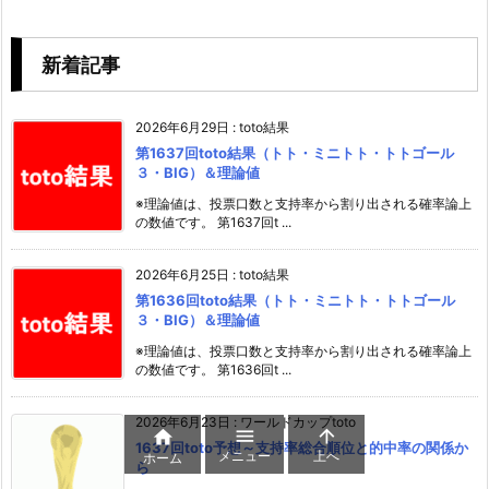
新着記事
2026年6月29日
:
toto結果
第1637回toto結果（トト・ミニトト・トトゴール
３・BIG）＆理論値
※理論値は、投票口数と支持率から割り出される確率論上
の数値です。 第1637回t ...
2026年6月25日
:
toto結果
第1636回toto結果（トト・ミニトト・トトゴール
３・BIG）＆理論値
※理論値は、投票口数と支持率から割り出される確率論上
の数値です。 第1636回t ...
2026年6月23日
:
ワールドカップtoto



1637回toto予想～支持率総合順位と的中率の関係か
メニュー
上へ
ホーム
ら