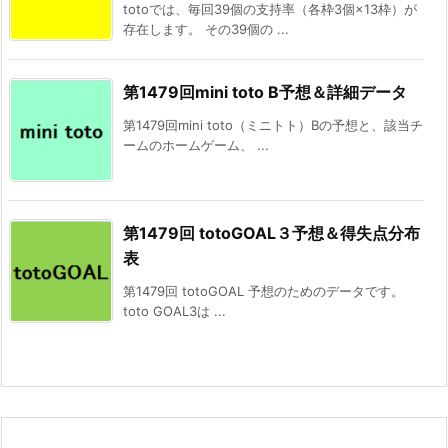
totoでは、毎回39個の支持率（各枠3個×13枠）が
存在します。 その39個の ...
第1479回mini toto B予想＆詳細データ
第1479回mini toto（ミニトト）Bの予想と、該当チ
ームのホームゲーム、 ...
第1479回 totoGOAL３予想＆得失点分布
表
第1479回 totoGOAL 予想のためのデータです。
toto GOAL3は ...