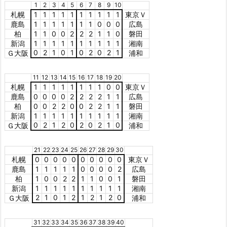
1
2
3
4
5
6
7
8
9
10
札幌
1
1
1
1
1
1
1
1
1
1
東京Ｖ
鹿島
1
1
1
1
1
1
1
0
0
0
広島
柏
1
1
0
0
2
2
2
1
1
0
磐田
新潟
1
1
1
1
1
1
1
1
1
1
湘南
0
2
1
0
1
0
2
0
2
1
Ｇ大阪
浦和
11
12
13
14
15
16
17
18
19
20
札幌
1
1
1
1
1
1
1
1
0
0
東京Ｖ
鹿島
0
0
0
0
2
2
2
2
1
1
広島
柏
0
0
2
2
0
0
2
2
1
1
磐田
新潟
1
1
1
1
1
1
1
1
1
1
湘南
0
2
1
2
0
2
0
2
1
0
Ｇ大阪
浦和
21
22
23
24
25
26
27
28
29
30
札幌
0
0
0
0
0
0
0
0
0
0
東京Ｖ
鹿島
1
1
1
1
1
0
0
0
0
2
広島
柏
1
0
0
2
2
1
1
0
0
1
磐田
新潟
1
1
1
1
1
1
1
1
1
1
湘南
2
1
0
1
2
1
2
1
2
0
Ｇ大阪
浦和
31
32
33
34
35
36
37
38
39
40