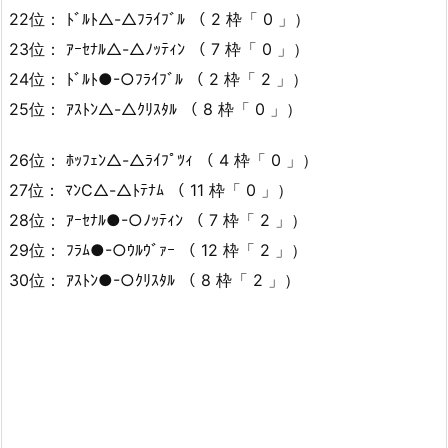
22位： ﾄﾞﾙﾄ△-△ﾌﾗｲﾌﾞﾙ （ 2 枠「 0 」）
23位： ｱｰｾﾅﾙ△-△ﾉｯﾃｨﾝ （ 7 枠「 0 」）
24位： ﾄﾞﾙﾄ●-○ﾌﾗｲﾌﾞﾙ （ 2 枠「 2 」）
25位： ｱｽﾄﾝ△-△ｸﾘｽﾀﾙ （ 8 枠「 0 」）
26位： ﾎｯﾌｪﾝ△-△ﾗｲﾌﾟﾂｨ （ 4 枠「 0 」）
27位： ﾏﾝC△-△ﾄﾃﾅﾑ （ 11 枠「 0 」）
28位： ｱｰｾﾅﾙ●-○ﾉｯﾃｨﾝ （ 7 枠「 2 」）
29位： ﾌﾗﾑ●-○ｳﾙｳﾞｧｰ （ 12 枠「 2 」）
30位： ｱｽﾄﾝ●-○ｸﾘｽﾀﾙ （ 8 枠「 2 」）