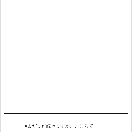
※まだまだ続きますが、ここらで・・・