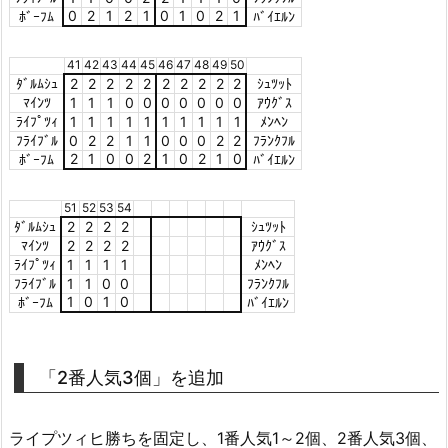
0
2
1
2
1
0
1
0
2
1
ﾎﾞｰﾌﾑ
ﾊﾞｲｴﾙﾝ
41
42
43
44
45
46
47
48
49
50
ﾀﾞﾙﾑｼｭ
2
2
2
2
2
2
2
2
2
2
ｼｭﾂｯﾄ
ﾏｲﾝﾂ
1
1
1
0
0
0
0
0
0
0
ｱｳｸﾞｽ
ﾗｲﾌﾟﾂｨ
1
1
1
1
1
1
1
1
1
1
ﾒﾝﾍﾝ
ﾌﾗｲﾌﾞﾙ
0
2
2
1
1
0
0
0
2
2
ﾌﾗﾝｸﾌﾙ
2
1
0
0
2
1
0
2
1
0
ﾎﾞｰﾌﾑ
ﾊﾞｲｴﾙﾝ
51
52
53
54
55
56
57
58
59
60
ﾀﾞﾙﾑｼｭ
2
2
2
2
0
0
0
0
0
0
ｼｭﾂｯﾄ
ﾏｲﾝﾂ
2
2
2
2
0
0
0
0
0
0
ｱｳｸﾞｽ
ﾗｲﾌﾟﾂｨ
1
1
1
1
0
0
0
0
0
0
ﾒﾝﾍﾝ
ﾌﾗｲﾌﾞﾙ
1
1
0
0
0
0
0
0
0
0
ﾌﾗﾝｸﾌﾙ
1
0
1
0
0
0
0
0
0
0
ﾎﾞｰﾌﾑ
ﾊﾞｲｴﾙﾝ
「2番人気3個」を追加
ライプツィヒ勝ちを固定し、1番人気1～2個、2番人気3個、