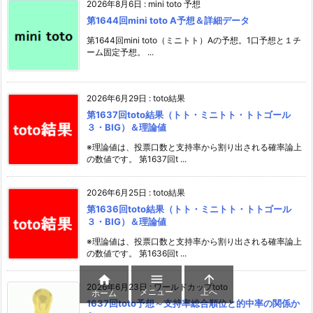
2026年8月6日
:
mini toto 予想
第1644回mini toto A予想＆詳細データ
第1644回mini toto（ミニトト）Aの予想。1口予想と１チ
ーム固定予想。 ...
2026年6月29日
:
toto結果
第1637回toto結果（トト・ミニトト・トトゴール
３・BIG）＆理論値
※理論値は、投票口数と支持率から割り出される確率論上
の数値です。 第1637回t ...
2026年6月25日
:
toto結果
第1636回toto結果（トト・ミニトト・トトゴール
３・BIG）＆理論値
※理論値は、投票口数と支持率から割り出される確率論上
の数値です。 第1636回t ...



2026年6月23日
:
ワールドカップtoto
メニュー
上へ
ホーム
1637回toto予想～支持率総合順位と的中率の関係か