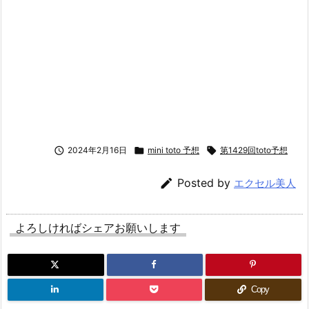

2024年2月16日

mini toto 予想

第1429回toto予想

Posted by
エクセル美人
よろしければシェアお願いします
Copy