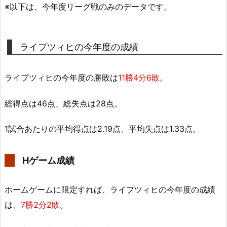
※以下は、今年度リーグ戦のみのデータです。
ライプツィヒの今年度の成績
ライプツィヒの今年度の勝敗は
11勝4分6敗
。
総得点は46点、総失点は28点。
1試合あたりの平均得点は2.19点、平均失点は1.33点。
Hゲーム成績
ホームゲームに限定すれば、ライプツィヒの今年度の成績
は、
7勝2分2敗
。