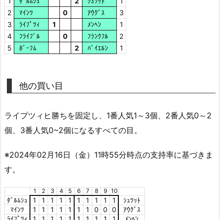
1
ﾀﾞﾙﾑｼｭ
2
ｼｭﾂｯﾄ
1
2
ﾏｲﾝﾂ
0
ｱｳｸﾞｽ
3
3
ﾗｲﾌﾟﾂｨ
1
ﾒﾝﾍﾝ
1
4
ﾌﾗｲﾌﾞﾙ
0
ﾌﾗﾝｸﾌﾙ
2
5
ﾎﾞｰﾌﾑ
2
ﾊﾞｲｴﾙﾝ
1
他の買い目
ライプツィヒ勝ちを固定し、1番人気1～3個、2番人気0～2
個、3番人気0~2個になるすべての目。
※2024年02月16日（金）11時55分時点の支持率に基づきま
す。
1
2
3
4
5
6
7
8
9
10
ﾀﾞﾙﾑｼｭ
1
1
1
1
1
1
1
1
1
1
ｼｭﾂｯﾄ
ﾏｲﾝﾂ
1
1
1
1
1
1
1
0
0
0
ｱｳｸﾞｽ
ﾗｲﾌﾟﾂｨ
1
1
1
1
1
1
1
1
1
1
ﾒﾝﾍﾝ