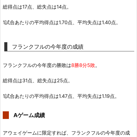
総得点は17点、総失点は14点。
1試合あたりの平均得点は1.70点、平均失点は1.40点。
フランクフルの今年度の成績
フランクフルの今年度の勝敗は
8勝8分5敗
。
総得点は31点、総失点は25点。
1試合あたりの平均得点は1.47点、平均失点は1.19点。
Aゲーム成績
アウェイゲームに限定すれば、フランクフルの今年度の成