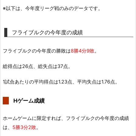
※以下は、今年度リーグ戦のみのデータです。
フライブルクの今年度の成績
フライブルクの今年度の勝敗は
8勝4分9敗
。
総得点は26点、総失点は37点。
1試合あたりの平均得点は1.23点、平均失点は1.76点。
Hゲーム成績
ホームゲームに限定すれば、フライブルクの今年度の成績
は、
5勝3分2敗
。