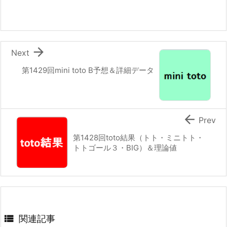

Next
第1429回mini toto B予想＆詳細データ

Prev
第1428回toto結果（トト・ミニトト・
トトゴール３・BIG）＆理論値

関連記事