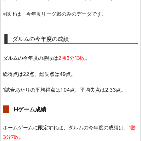
※以下は、今年度リーグ戦のみのデータです。
ダルムの今年度の成績
ダルムの今年度の勝敗は
2勝6分13敗
。
総得点は22点、総失点は49点。
1試合あたりの平均得点は1.04点、平均失点は2.33点。
Hゲーム成績
ホームゲームに限定すれば、ダルムの今年度の成績は、
1勝
3分7敗
。