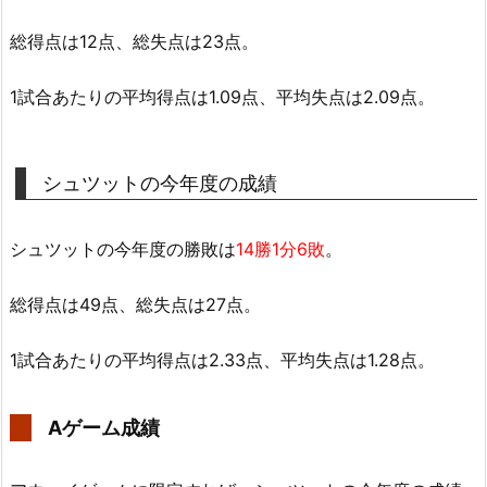
総得点は12点、総失点は23点。
1試合あたりの平均得点は1.09点、平均失点は2.09点。
シュツットの今年度の成績
シュツットの今年度の勝敗は
14勝1分6敗
。
総得点は49点、総失点は27点。
1試合あたりの平均得点は2.33点、平均失点は1.28点。
Aゲーム成績