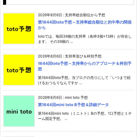
2026年8月6日
:
支持率総合順位から予想
第1644回toto予想～支持率総合順位と的中率の関係
から
totoでは、毎回39個の支持率（各枠3個×13枠）が存在し
ます。 その39個の ...
2026年8月6日
:
支持率並び＆枠別予想
1644回toto予想～支持率からのアプローチ＆枠別予
想
第1644回toto予想。当ブログの売りにして「いつまで続
けるおつもりなんですか ...
2026年8月6日
:
mini toto 予想
第1644回mini toto B予想＆詳細データ
第1644回mini toto（ミニトト）Bの予想。1口予想と１チ
ーム固定予想。 ...