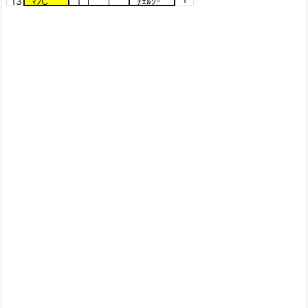
13
ﾏﾝC
1
ﾁｪﾙｼｰ