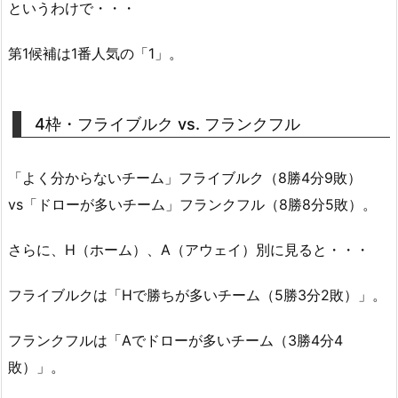
というわけで・・・
第1候補は1番人気の「1」。
4枠・フライブルク vs. フランクフル
「よく分からないチーム」フライブルク（8勝4分9敗）
vs「ドローが多いチーム」フランクフル（8勝8分5敗）。
さらに、H（ホーム）、A（アウェイ）別に見ると・・・
フライブルクは「Hで勝ちが多いチーム（5勝3分2敗）」。
フランクフルは「Aでドローが多いチーム（3勝4分4
敗）」。