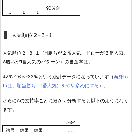
–
–
–
90％台
0
0
0
人気順位２-３-１
人気順位２-３-１（H勝ちが２番人気、ドローが３番人気、
A勝ちが1番人気のパターン）の当選率は、
42％-26％-32％という統計データになっています（
海外to
toは、順当勝ち（1番人気）をやや多めにする
）。
さらにAの支持率ごとに細かく分析すると以下のようになり
ます。
2-3-1
結果
結果
結果