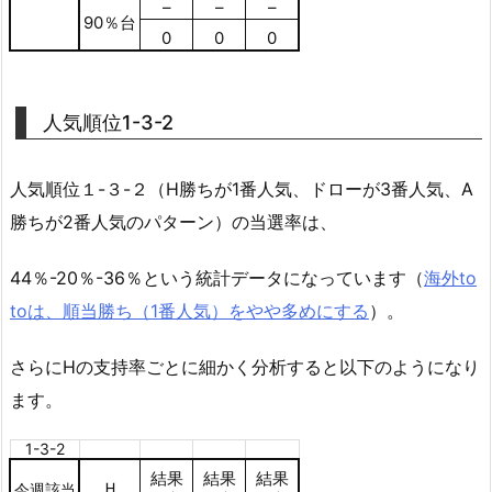
–
–
–
90％台
0
0
0
人気順位1-3-2
人気順位１-３-２（H勝ちが1番人気、ドローが3番人気、A
勝ちが2番人気のパターン）の当選率は、
44％-20％-36％という統計データになっています（
海外to
toは、順当勝ち（1番人気）をやや多めにする
）。
さらにHの支持率ごとに細かく分析すると以下のようになり
ます。
1-3-2
結果
結果
結果
Ｈ
今週該当