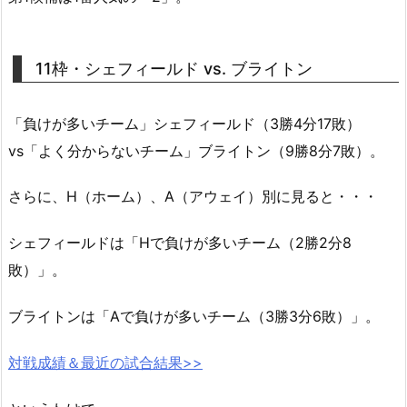
11枠・シェフィールド vs. ブライトン
「負けが多いチーム」シェフィールド（3勝4分17敗）
vs「よく分からないチーム」ブライトン（9勝8分7敗）。
さらに、H（ホーム）、A（アウェイ）別に見ると・・・
シェフィールドは「Hで負けが多いチーム（2勝2分8
敗）」。
ブライトンは「Aで負けが多いチーム（3勝3分6敗）」。
対戦成績＆最近の試合結果>>