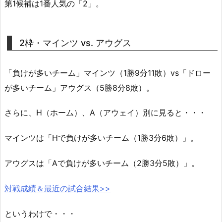
第1候補は1番人気の「2」。
2枠・マインツ vs. アウグス
「負けが多いチーム」マインツ（1勝9分11敗）vs「ドロー
が多いチーム」アウグス（5勝8分8敗）。
さらに、H（ホーム）、A（アウェイ）別に見ると・・・
マインツは「Hで負けが多いチーム（1勝3分6敗）」。
アウグスは「Aで負けが多いチーム（2勝3分5敗）」。
対戦成績＆最近の試合結果>>
というわけで・・・