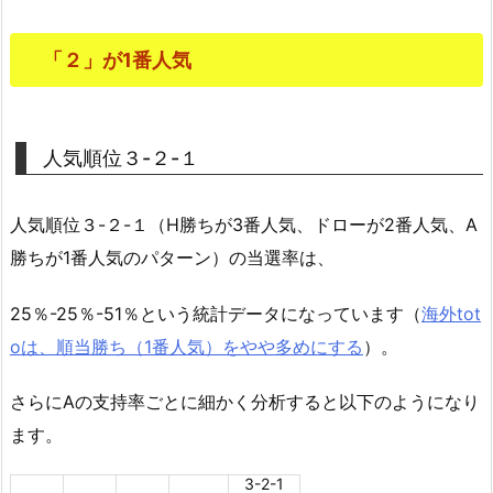
「２」が1番人気
人気順位３-２-１
人気順位３-２-１（H勝ちが3番人気、ドローが2番人気、A
勝ちが1番人気のパターン）の当選率は、
25％-25％-51％という統計データになっています（
海外tot
oは、順当勝ち（1番人気）をやや多めにする
）。
さらにAの支持率ごとに細かく分析すると以下のようになり
ます。
3-2-1