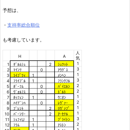
予想は、
・
支持率総合順位
も考慮しています。
人
H
A
気
1
1
ﾀﾞﾙﾑｼｭ
2
ｼｭﾂｯﾄ
3
2
ﾏｲﾝﾂ
0
ｱｳｸﾞｽ
1
3
ﾗｲﾌﾟﾂｨ
1
ﾒﾝﾍﾝ
3
4
ﾌﾗｲﾌﾞﾙ
1
ﾌﾗﾝｸﾌﾙ
2
5
ﾎﾞｰﾌﾑ
0
ﾊﾞｲｴﾙﾝ
2
6
ｳﾞｫﾙﾌｽ
0
ﾄﾞﾙﾄ
1
7
ﾎｯﾌｪﾝ
1
ｳﾆｵﾝ
2
8
ﾊｲﾃﾞﾝﾊ
0
ﾚｳﾞｧｰ
1
9
ﾌﾞﾚﾝﾄ
2
ﾘｳﾞｧﾌﾟ
1
10
ﾊﾞｰﾝﾘｰ
2
ｱｰｾﾅﾙ
3
11
ｼｪﾌｨU
1
ﾌﾞﾗｲﾄﾝ
2
12
ﾌﾗﾑ
1
ｱｽﾄﾝ
1