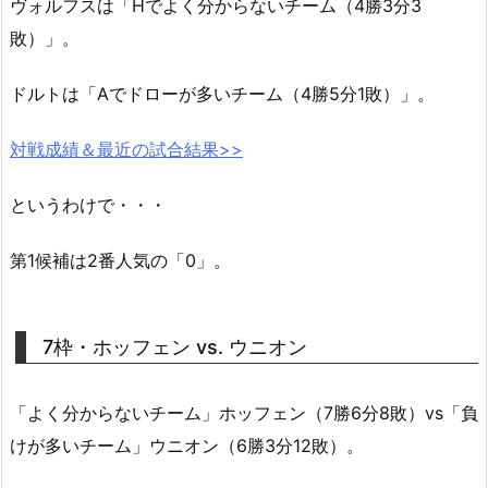
ヴォルフスは「Hでよく分からないチーム（4勝3分3
敗）」。
ドルトは「Aでドローが多いチーム（4勝5分1敗）」。
対戦成績＆最近の試合結果>>
というわけで・・・
第1候補は2番人気の「0」。
7枠・ホッフェン vs. ウニオン
「よく分からないチーム」ホッフェン（7勝6分8敗）vs「負
けが多いチーム」ウニオン（6勝3分12敗）。