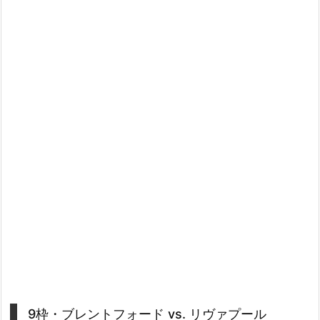
9枠・ブレントフォード vs. リヴァプール