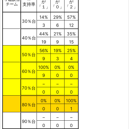
が
が
が
チーム
支持率
「１」
「０」
「２」
14%
29%
57%
30％台
3
6
12
44%
21%
35%
40％台
19
9
15
56%
19%
25%
50％台
9
3
4
100%
0%
0%
60％台
9
0
0
–
–
–
70％台
0
0
0
0%
0%
100%
80％台
0
0
1
–
–
–
90％台
0
0
0