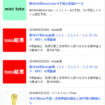
第1644回mini toto A予想＆詳細データ
第1644回mini toto（ミニトト）Aの予想。1口予想と１チ
ーム固定予想。 ...
2026年6月29日
:
toto結果
第1637回toto結果（トト・ミニトト・トトゴール
３・BIG）＆理論値
※理論値は、投票口数と支持率から割り出される確率論上
の数値です。 第1637回t ...
2026年6月25日
:
toto結果
第1636回toto結果（トト・ミニトト・トトゴール
３・BIG）＆理論値
※理論値は、投票口数と支持率から割り出される確率論上
の数値です。 第1636回t ...
2026年6月23日
:
ワールドカップtoto
1637回toto予想～支持率総合順位と的中率の関係か
ら