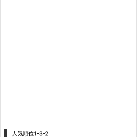
人気順位1-3-2