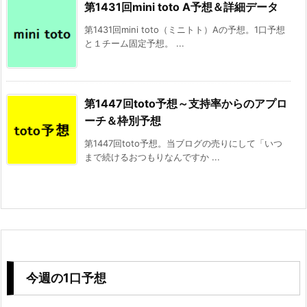
第1431回mini toto A予想＆詳細データ
第1431回mini toto（ミニトト）Aの予想。1口予想
と１チーム固定予想。 ...
第1447回toto予想～支持率からのアプロ
ーチ＆枠別予想
第1447回toto予想。当ブログの売りにして「いつ
まで続けるおつもりなんですか ...
今週の1口予想