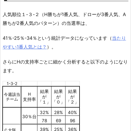
人気順位１-３-２（H勝ちが1番人気、ドローが3番人気、A
勝ちが2番人気のパターン）の当選率は、
41％-25％-34％という統計データになっています（
当たり
やすい1番人気とは？
）。
さらにHの支持率ごとに細かく分析すると以下のようになり
ます。
1-3-2
結果
結果
結果
Ｈ
今週該当
が
が
が
チーム
支持率
「１」
「０」
「２」
32%
28%
40%
30％台
78
69
96
39%
25%
36%
Ｃ大阪、