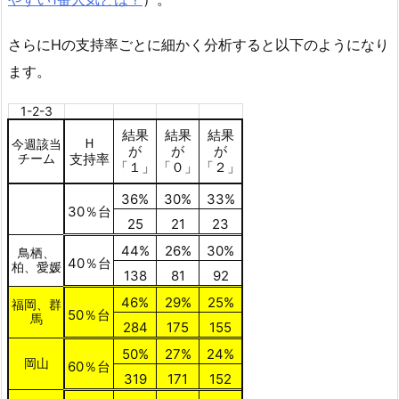
さらにHの支持率ごとに細かく分析すると以下のようになり
ます。
1-2-3
結果
結果
結果
Ｈ
今週該当
が
が
が
チーム
支持率
「１」
「０」
「２」
36%
30%
33%
30％台
25
21
23
44%
26%
30%
鳥栖、
40％台
柏、愛媛
138
81
92
46%
29%
25%
福岡、群
50％台
馬
284
175
155
50%
27%
24%
岡山
60％台
319
171
152