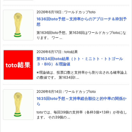
2026年6月19日
:
ワールドカップtoto
1636回toto予想～支持率からのアプローチ＆枠別予
想
第1636回toto予想。第1636回はワールドカップtotoにな
ります。 ワー ...
2026年6月17日
:
toto結果
第1634回toto結果（トト・ミニトト・トトゴール
３・BIG）＆理論値
※理論値は、投票口数と支持率から割り出される確率論上
の数値です。 第1634回t ...
2026年6月14日
:
ワールドカップtoto
1635回toto予想～支持率総合順位と的中率の関係か
ら
totoでは、毎回39個の支持率（各枠3個×13枠）が存在し
ます。 その39個の ...