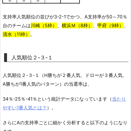
支持率人気順位の並びが3-2-1でかつ、A支持率が50～70％
台のチームは
川崎（5枠）
、
横浜Ｍ（8枠）
、
甲府（9枠）
、
清水（11枠）
。
人気順位２-３-１
人気順位２-３-１（H勝ちが２番人気、ドローが３番人気、
A勝ちが1番人気のパターン）の当選率は、
34％-25％-41％という統計データになっています（
当たり
やすい1番人気とは？
）。
さらにAの支持率ごとに細かく分析すると以下のようになり