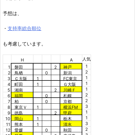
予想は、
・
支持率総合順位
も考慮しています。
人気
H
A
1
1
磐田
2
神戸
2
2
鳥栖
0
新潟
1
3
Ｃ大阪
1
FC東京
1
4
町田
1
Ｇ大阪
1
5
湘南
2
川崎Ｆ
2
6
福岡
0
札幌
2
7
柏
0
京都
3
8
東京Ｖ
1
横浜FM
1
9
徳島
2
甲府
1
10
岡山
1
栃木
3
11
熊本
1
清水
2
12
愛媛
0
秋田
3