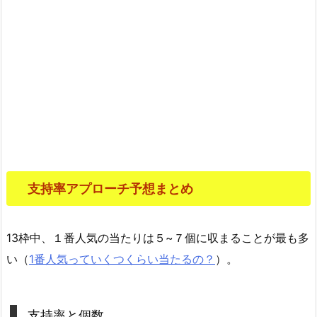
支持率アプローチ予想まとめ
13枠中、１番人気の当たりは５~７個に収まることが最も多
い（
1番人気っていくつくらい当たるの？
）。
支持率と個数