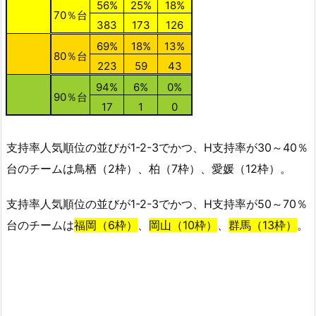
56%
25%
18%
70％台
383
173
126
69%
18%
13%
80％台
223
59
43
94%
6%
0%
90％台
17
1
0
支持率人気順位の並びが1-2-3でかつ、H支持率が30～40％
台のチームは鳥栖（2枠）、柏（7枠）、愛媛（12枠）。
支持率人気順位の並びが1-2-3でかつ、H支持率が50～70％
台のチームは
福岡（6枠）
、
岡山（10枠）
、
群馬（13枠）
。