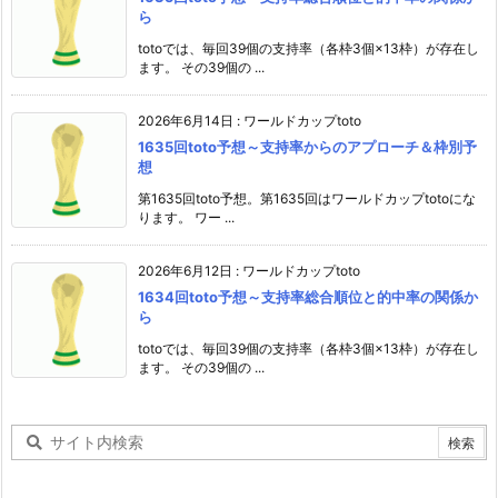
ら
totoでは、毎回39個の支持率（各枠3個×13枠）が存在し
ます。 その39個の ...
2026年6月14日
:
ワールドカップtoto
1635回toto予想～支持率からのアプローチ＆枠別予
想
第1635回toto予想。第1635回はワールドカップtotoにな
ります。 ワー ...
2026年6月12日
:
ワールドカップtoto
1634回toto予想～支持率総合順位と的中率の関係か
ら
totoでは、毎回39個の支持率（各枠3個×13枠）が存在し
ます。 その39個の ...