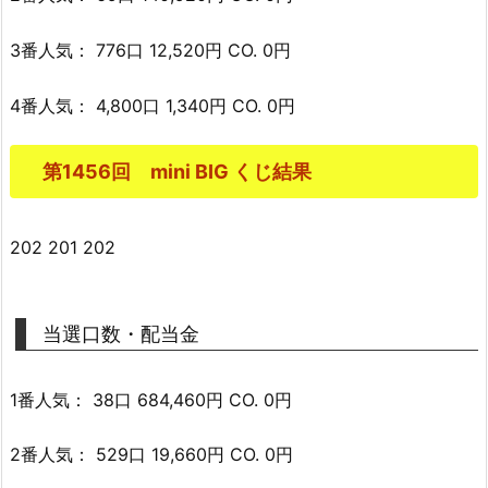
3番人気： 776口 12,520円 CO. 0円
4番人気： 4,800口 1,340円 CO. 0円
第1456回 mini BIG くじ結果
202 201 202
当選口数・配当金
1番人気： 38口 684,460円 CO. 0円
2番人気： 529口 19,660円 CO. 0円