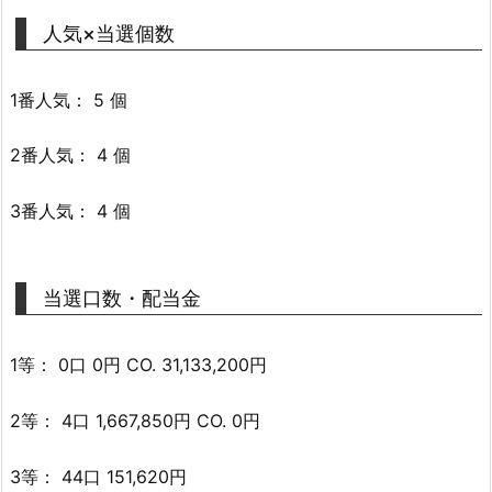
人気×当選個数
1番人気： 5 個
2番人気： 4 個
3番人気： 4 個
当選口数・配当金
1等： 0口 0円 CO. 31,133,200円
2等： 4口 1,667,850円 CO. 0円
3等： 44口 151,620円