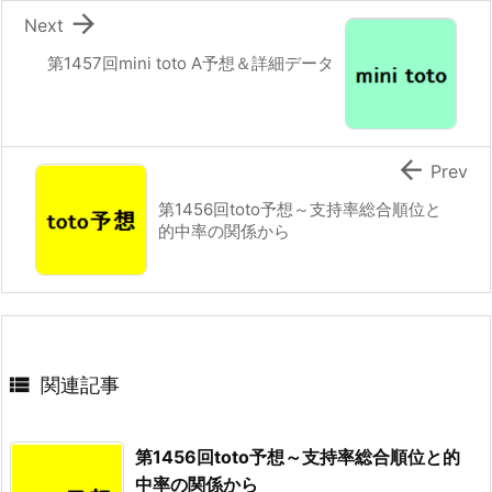

Next
第1457回mini toto A予想＆詳細データ

Prev
第1456回toto予想～支持率総合順位と
的中率の関係から

関連記事
第1456回toto予想～支持率総合順位と的
中率の関係から