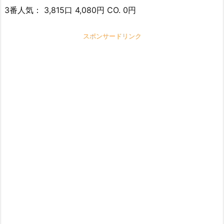
3番人気： 3,815口 4,080円 CO. 0円
スポンサードリンク