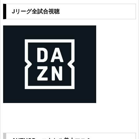
Jリーグ全試合視聴