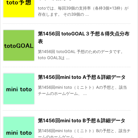
totoでは、毎回39個の支持率（各枠3個×13枠）が
存在します。 その39個の ...
第1456回 totoGOAL３予想＆得失点分布
表
第1456回 totoGOAL 予想のためのデータです。
toto GOAL3は ...
第1456回mini toto A予想＆詳細データ
第1456回mini toto（ミニトト）Aの予想と、該当
チームのホームゲーム、 ...
第1456回mini toto B予想＆詳細データ
第1456回mini toto（ミニトト）Bの予想と、該当チ
ームのホームゲーム、 ...