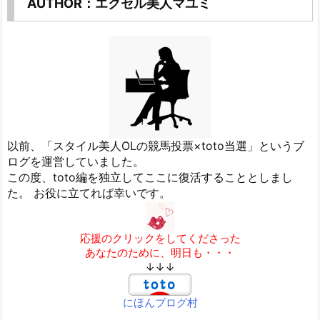
AUTHOR：エクセル美人マユミ
以前、「スタイル美人OLの競馬投票×toto当選」というブ
ログを運営していました。
この度、toto編を独立してここに復活することとしまし
た。 お役に立てれば幸いです。
応援のクリックをしてくださった
あなたのために、明日も・・・
↓↓↓
にほんブログ村