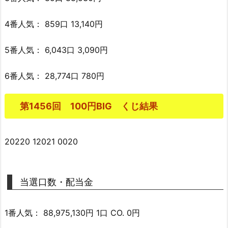
4番人気： 859口 13,140円
5番人気： 6,043口 3,090円
6番人気： 28,774口 780円
第1456回 100円BIG くじ結果
20220 12021 0020
当選口数・配当金
1番人気： 88,975,130円 1口 CO. 0円