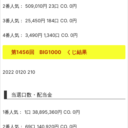
2番人気： 509,010円 23口 CO. 0円
3番人気： 25,450円 184口 CO. 0円
4番人気： 3,490円 1,340口 CO. 0円
第1456回 BIG1000 くじ結果
2022 0120 210
当選口数・配当金
1番人気： 1口 38,895,360円 CO. 0円
2番人気： 69口 140,920円 CO. 0円