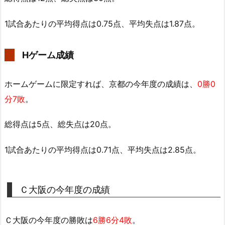
1試合あたりの平均得点は0.75点、平均失点は1.87点。
Hゲーム成績
ホームゲームに限定すれば、京都の今年度の成績は、
0勝0
分7敗
。
総得点は5点、総失点は20点。
1試合あたりの平均得点は0.71点、平均失点は2.85点。
Ｃ大阪の今年度の成績
Ｃ大阪の今年度の勝敗は
6勝6分4敗
。