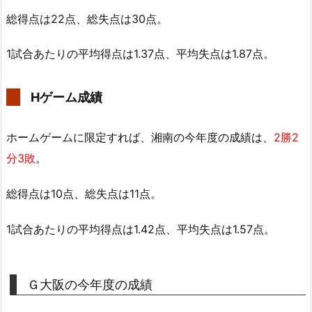
総得点は22点、総失点は30点。
1試合あたりの平均得点は1.37点、平均失点は1.87点。
Hゲーム成績
ホームゲームに限定すれば、湘南の今年度の成績は、
2勝2
分3敗
。
総得点は10点、総失点は11点。
1試合あたりの平均得点は1.42点、平均失点は1.57点。
Ｇ大阪の今年度の成績