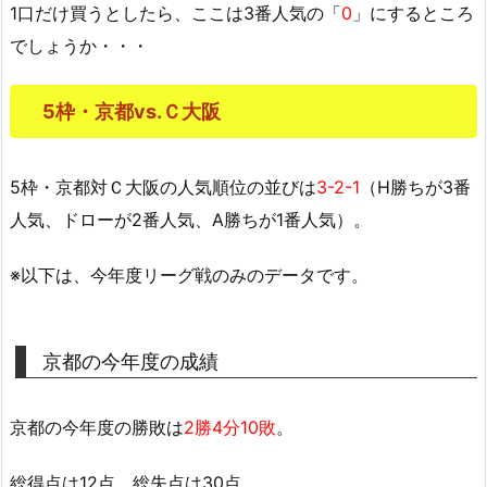
1口だけ買うとしたら、ここは3番人気の「
0
」にするところ
でしょうか・・・
5枠・京都vs.Ｃ大阪
5枠・京都対Ｃ大阪の人気順位の並びは
3-2-1
（H勝ちが3番
人気、ドローが2番人気、A勝ちが1番人気）。
※以下は、今年度リーグ戦のみのデータです。
京都の今年度の成績
京都の今年度の勝敗は
2勝4分10敗
。
総得点は12点、総失点は30点。