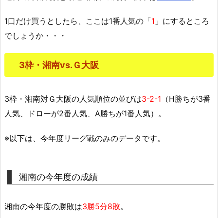
1口だけ買うとしたら、ここは1番人気の「
1
」にするところ
でしょうか・・・
3枠・湘南vs.Ｇ大阪
3枠・湘南対Ｇ大阪の人気順位の並びは
3-2-1
（H勝ちが3番
人気、ドローが2番人気、A勝ちが1番人気）。
※以下は、今年度リーグ戦のみのデータです。
湘南の今年度の成績
湘南の今年度の勝敗は
3勝5分8敗
。