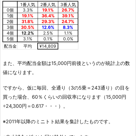
1番人気
2番人気
3番人気
0個
3.3%
19.1%
26.7%
1個
19.1%
36.4%
39.1%
2個
31.8%
29.3%
24.7%
3個
30.5%
12.6%
8.3%
4個
12.2%
2.5%
1.1%
5個
3.1%
0.1%
0.0%
配当金
平均
¥14,809
また、平均配当金額は15,000円前後というのが統計上の数
値になります。
ですから、仮に毎回、全通り（3の5乗＝243通り）の目を
買った場合、60％くらいの回収率になります（15,000円
÷24,300円＝0.617・・・）。
※2011年以降のミニトト結果を集計したものです。