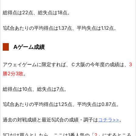
総得点は22点、総失点は18点。
1試合あたりの平均得点は1.37点、平均失点は1.12点。
Aゲーム成績
アウェイゲームに限定すれば、Ｃ大阪の今年度の成績は、
3
勝2分3敗
。
総得点は10点、総失点は7点。
1試合あたりの平均得点は1.25点、平均失点は0.87点。
過去の対戦成績と最近5試合の成績・調子は
コチラ>>
。
1口だけ買うとしたら、ここは1番人気の「
2
」にするところ