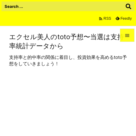

Feedly
RSS
エクセル美人のtoto予想〜当選は支持

率統計データから

メニュ
支持率と的中率の関係に着目し、投資効果を高めるtoto予

想をしていきましょう！
サイド

前へ

次へ

検索