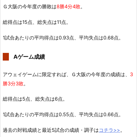
Ｇ大阪の今年度の勝敗は
8勝4分4敗
。
総得点は15点、総失点は11点。
1試合あたりの平均得点は0.93点、平均失点は0.68点。
Aゲーム成績
アウェイゲームに限定すれば、Ｇ大阪の今年度の成績は、
3
勝3分3敗
。
総得点は5点、総失点は6点。
1試合あたりの平均得点は0.55点、平均失点は0.66点。
過去の対戦成績と最近5試合の成績・調子は
コチラ>>
。