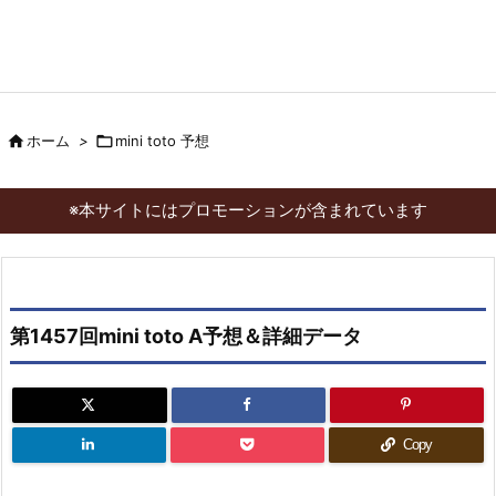

ホーム
>

mini toto 予想
※本サイトにはプロモーションが含まれています
第1457回mini toto A予想＆詳細データ
Copy