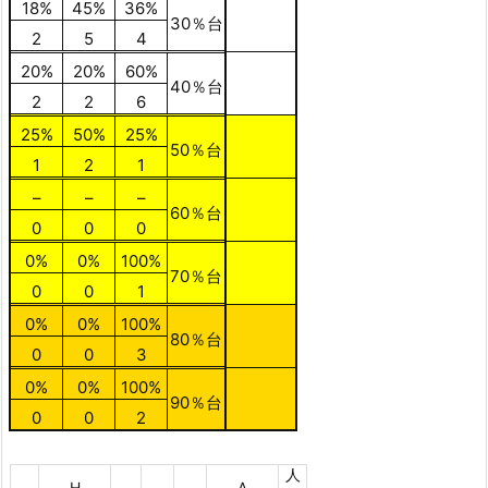
18%
45%
36%
30％台
2
5
4
20%
20%
60%
40％台
2
2
6
25%
50%
25%
50％台
1
2
1
–
–
–
60％台
0
0
0
0%
0%
100%
70％台
0
0
1
0%
0%
100%
80％台
0
0
3
0%
0%
100%
90％台
0
0
2
人
H
A