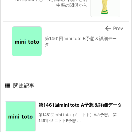
中率の関係から

Prev
第1461回mini toto B予想＆詳細デー
タ

関連記事
第1461回mini toto A予想＆詳細データ
第1461回mini toto（ミニトト）Aの予想。 第
1461回ミニトトB予想 ...