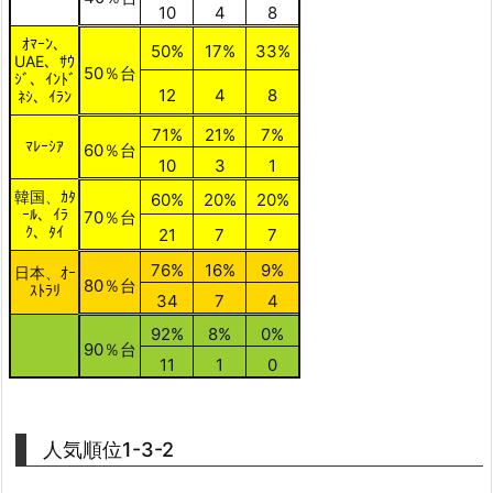
10
4
8
ｵﾏｰﾝ、
50%
17%
33%
UAE、ｻｳ
50％台
ｼﾞ、ｲﾝﾄﾞ
12
4
8
ﾈｼ、ｲﾗﾝ
71%
21%
7%
ﾏﾚｰｼｱ
60％台
10
3
1
韓国、ｶﾀ
60%
20%
20%
ｰﾙ、ｲﾗ
70％台
ｸ、ﾀｲ
21
7
7
76%
16%
9%
日本、ｵｰ
80％台
ｽﾄﾗﾘ
34
7
4
92%
8%
0%
90％台
11
1
0
人気順位1-3-2