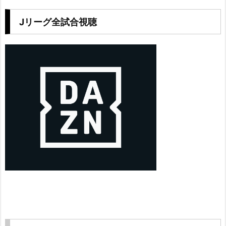
Jリーグ全試合視聴