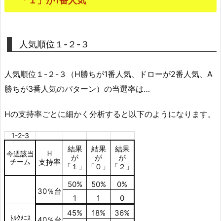
「１」が1番人気
人気順位１-２-３
人気順位１-２-３（H勝ちが1番人気、ドローが2番人気、A
勝ちが3番人気のパターン）の当選率は…
Hの支持率ごとに細かく分析すると以下のようになります。
1-2-3
結果
結果
結果
Ｈ
今週該当
が
が
が
チーム
支持率
「１」
「０」
「２」
50%
50%
0%
30％台
1
1
0
45%
18%
36%
ﾄﾙｸﾒﾆｽ
40％台