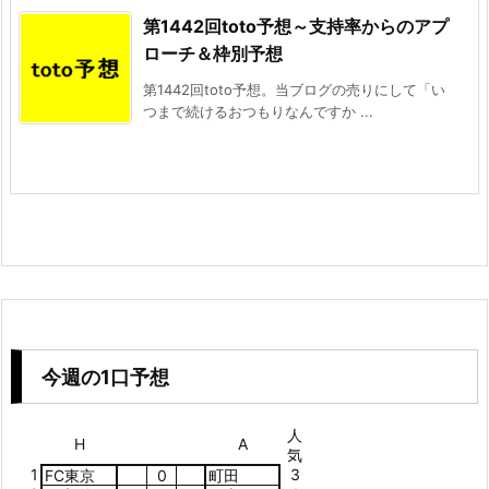
第1442回toto予想～支持率からのアプ
ローチ＆枠別予想
第1442回toto予想。当ブログの売りにして「い
つまで続けるおつもりなんですか ...
今週の1口予想
人
H
A
気
1
3
FC東京
0
町田