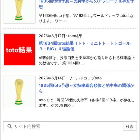
1636回toto予想～支持率からのアプローチ＆枠別予
想
第1636回toto予想。第1636回はワールドカップtotoにな
ります。 ワー ...
2026年6月17日
:
toto結果
第1634回toto結果（トト・ミニトト・トトゴール
３・BIG）＆理論値
※理論値は、投票口数と支持率から割り出される確率論上
の数値です。 第1634回t ...
2026年6月14日
:
ワールドカップtoto
1635回toto予想～支持率総合順位と的中率の関係か
ら
totoでは、毎回39個の支持率（各枠3個×13枠）が存在し
ます。 その39個の ...