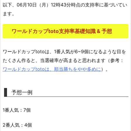
以下、06月10日（月）12時43分時点の支持率に基づいてい
ます。
ワールドカップtoto支持率基礎知識 & 予想
ワールドカップtotoは、1番人気が6~9個になるような目を
たくさん作ると、当選確率が高まると思われます（参考：
ワールドカップtotoは、順当勝ちをやや多めに
）。
予想一例
1番人気：7個
2番人気：4個