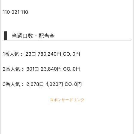
110 021 110
当選口数・配当金
1番人気： 23口 780,240円 CO. 0円
2番人気： 301口 23,840円 CO. 0円
3番人気： 2,678口 4,020円 CO. 0円
スポンサードリンク