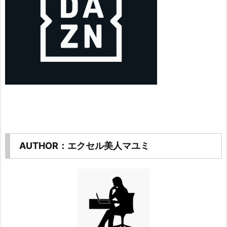
AUTHOR：エクセル美人マユミ