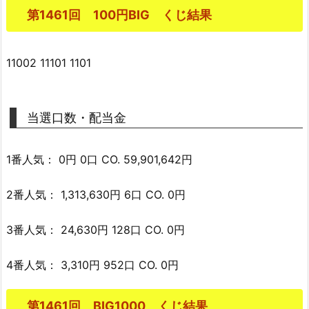
第1461回 100円BIG くじ結果
11002 11101 1101
当選口数・配当金
1番人気： 0円 0口 CO. 59,901,642円
2番人気： 1,313,630円 6口 CO. 0円
3番人気： 24,630円 128口 CO. 0円
4番人気： 3,310円 952口 CO. 0円
第1461回 BIG1000 くじ結果