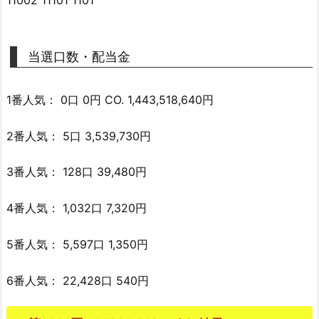
当選口数・配当金
1番人気： 0口 0円 CO. 1,443,518,640円
2番人気： 5口 3,539,730円
3番人気： 128口 39,480円
4番人気： 1,032口 7,320円
5番人気： 5,597口 1,350円
6番人気： 22,428口 540円