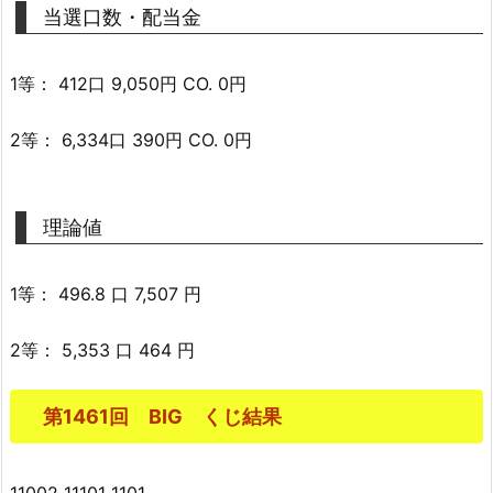
当選口数・配当金
1等： 412口 9,050円 CO. 0円
2等： 6,334口 390円 CO. 0円
理論値
1等： 496.8 口 7,507 円
2等： 5,353 口 464 円
第1461回 BIG くじ結果
11002 11101 1101