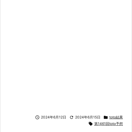

2024年6月12日

2024年6月15日

toto結果

第1461回toto予想