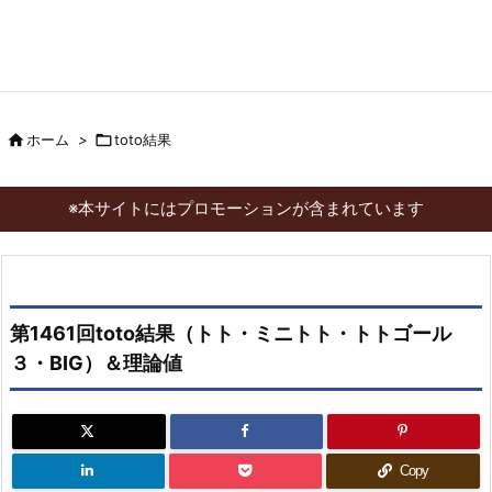

ホーム
>

toto結果
※本サイトにはプロモーションが含まれています
第1461回toto結果（トト・ミニトト・トトゴール
３・BIG）＆理論値
Copy