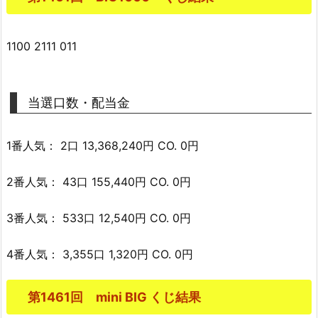
1100 2111 011
当選口数・配当金
1番人気： 2口 13,368,240円 CO. 0円
2番人気： 43口 155,440円 CO. 0円
3番人気： 533口 12,540円 CO. 0円
4番人気： 3,355口 1,320円 CO. 0円
第1461回 mini BIG くじ結果