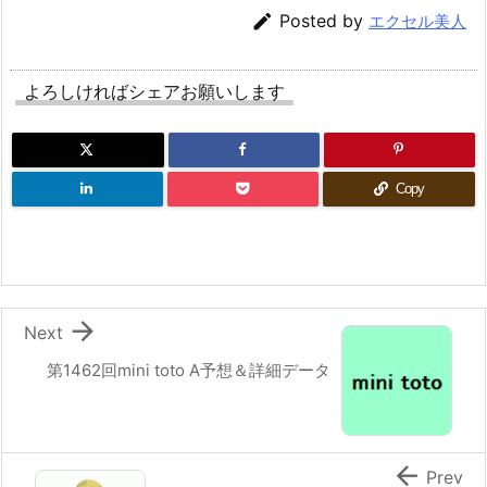

Posted by
エクセル美人
よろしければシェアお願いします
Copy

Next
第1462回mini toto A予想＆詳細データ

Prev