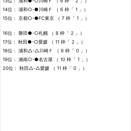
13位： 浦和●-○川崎Ｆ （ 6 枠「 2 」）
14位： 浦和○-●川崎Ｆ （ 6 枠「 1 」）
15位： 京都○-●FC東京 （ 7 枠「 1 」）
16位： 磐田●-○札幌 （ 8 枠「 2 」）
17位： 秋田●-○愛媛 （ 11 枠「 2 」）
18位： 浦和△-△川崎Ｆ （ 6 枠「 0 」）
19位： 湘南○-●名古屋 （ 10 枠「 1 」）
20位： 秋田△-△愛媛 （ 11 枠「 0 」）