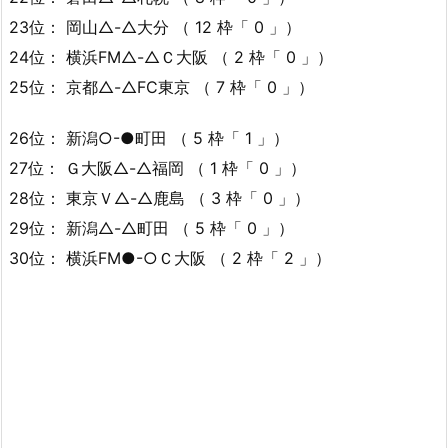
23位： 岡山△-△大分 （ 12 枠「 0 」）
24位： 横浜FM△-△Ｃ大阪 （ 2 枠「 0 」）
25位： 京都△-△FC東京 （ 7 枠「 0 」）
26位： 新潟○-●町田 （ 5 枠「 1 」）
27位： Ｇ大阪△-△福岡 （ 1 枠「 0 」）
28位： 東京Ｖ△-△鹿島 （ 3 枠「 0 」）
29位： 新潟△-△町田 （ 5 枠「 0 」）
30位： 横浜FM●-○Ｃ大阪 （ 2 枠「 2 」）