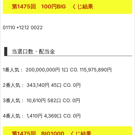
第1475回 100円BIG くじ結果
01110 *1212 0022
当選口数・配当金
1番人気： 200,000,000円 1口 CO. 115,975,890円
2番人気： 343,140円 45口 CO. 0円
3番人気： 10,610円 582口 CO. 0円
4番人気： 1,410円 4,369口 CO. 0円
第1475回 BIG1000 くじ結果