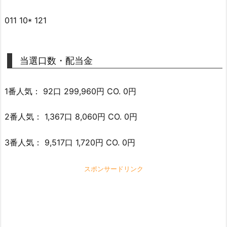
011 10* 121
当選口数・配当金
1番人気： 92口 299,960円 CO. 0円
2番人気： 1,367口 8,060円 CO. 0円
3番人気： 9,517口 1,720円 CO. 0円
スポンサードリンク