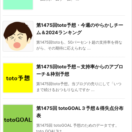
第1475回toto予想・今週のやらかしチー
ム＆2024ランキング
第1475回totoも、50パーセント超の支持率を得な
がら、その期待に応えられな ...
第1475回toto予想～支持率からのアプロ
ーチ＆枠別予想
第1475回toto予想。当ブログの売りにして「いつ
まで続けるおつもりなんですか ...
第1475回 totoGOAL３予想＆得失点分布
表
第1475回 totoGOAL 予想のためのデータです。
toto GOAL3は ...