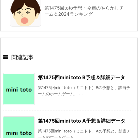
第1475回toto予想・今週のやらかしチ
ーム＆2024ランキング

関連記事
第1475回mini toto B予想＆詳細データ
第1475回mini toto（ミニトト）Bの予想と、該当チ
ームのホームゲーム、 ...
第1475回mini toto A予想＆詳細データ
第1475回mini toto（ミニトト）Aの予想と、該当チ
ームのホームゲーム、 ...