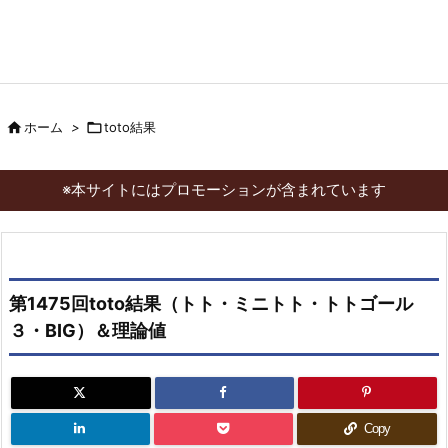

ホーム
>

toto結果
※本サイトにはプロモーションが含まれています
第1475回toto結果（トト・ミニトト・トトゴール
３・BIG）＆理論値
Copy