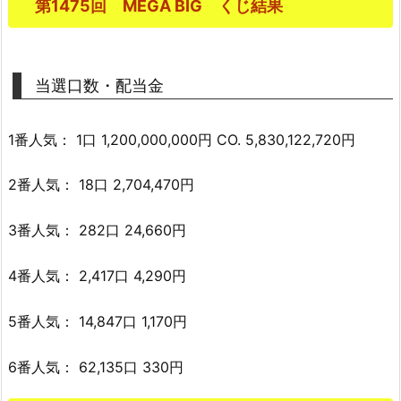
第1475回 MEGA BIG くじ結果
当選口数・配当金
1番人気： 1口 1,200,000,000円 CO. 5,830,122,720円
2番人気： 18口 2,704,470円
3番人気： 282口 24,660円
4番人気： 2,417口 4,290円
5番人気： 14,847口 1,170円
6番人気： 62,135口 330円