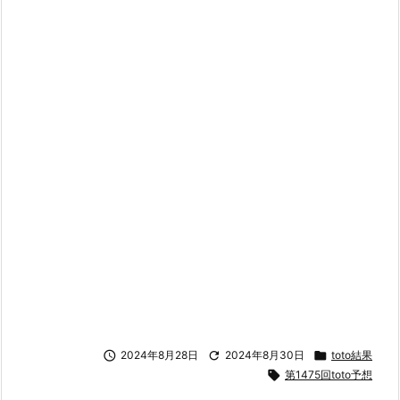

2024年8月28日

2024年8月30日

toto結果

第1475回toto予想