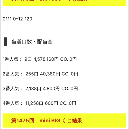
0111 0*12 120
当選口数・配当金
1番人気： 9口 4,578,160円 CO. 0円
2番人気： 255口 40,380円 CO. 0円
3番人気： 2,138口 4,800円 CO. 0円
4番人気： 11,258口 600円 CO. 0円
第1475回 mini BIG くじ結果