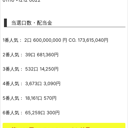
当選口数・配当金
1番人気： 2口 600,000,000 円 CO. 173,615,040円
2番人気： 39口 681,360円
3番人気： 532口 14,250円
4番人気： 3,673口 3,090円
5番人気： 18,161口 570円
6番人気： 65,259口 300円