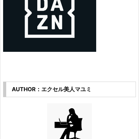
AUTHOR：エクセル美人マユミ