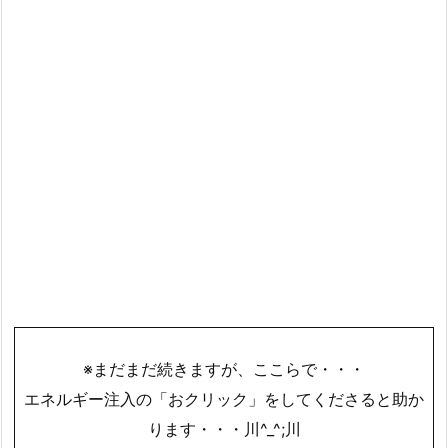
※まだまだ続きますが、ここらで・・・
エネルギー注入の「おクリック」をしてくださると助か
ります・・・川^_^;川