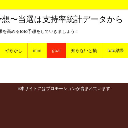
o予想〜当選は支持率統計データから
を高めるtoto予想をしていきましょう！
やらかし
mini
goal
知らないと損
toto結果
※本サイトにはプロモーションが含まれています