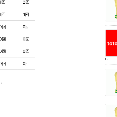
1回
2回
1回
1回
0回
0回
0回
0回
0回
0回
t ...
0回
0回
>
。