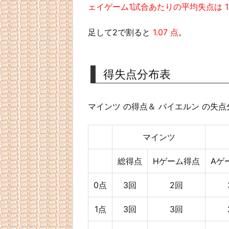
ェイゲーム1試合あたりの平均失点は 1.
足して2で割ると
1.07 点
。
得失点分布表
マインツ の得点＆ バイエルン の失
マインツ
総得点
Hゲーム得点
Aゲ
0点
3回
2回
1点
3回
3回