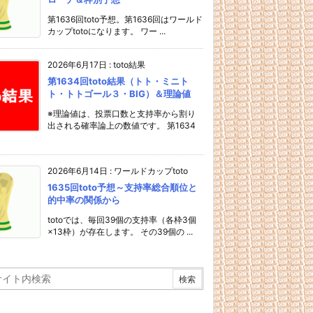
第1636回toto予想。第1636回はワールド
カップtotoになります。 ワー ...
2026年6月17日
:
toto結果
第1634回toto結果（トト・ミニト
ト・トトゴール３・BIG）＆理論値
※理論値は、投票口数と支持率から割り
出される確率論上の数値です。 第1634
2026年6月14日
:
ワールドカップtoto
1635回toto予想～支持率総合順位と
的中率の関係から
totoでは、毎回39個の支持率（各枠3個
×13枠）が存在します。 その39個の ...