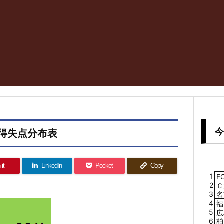
今
想＆得失点分布表
 it
LinkedIn
Pocket
Copy
1
F
2
Ｃ
3
名
4
福
5
広
6
柏