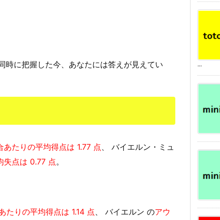
同時に把握した今、あなたには答えが見えてい
...
合あたりの平均得点は 1.77 点
、 バイエルン・ミュ
点は 0.77 点
。
たりの平均得点は 1.14 点
、 バイエルン の
アウ