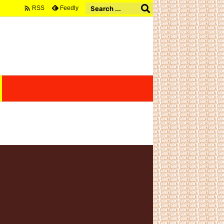

Feedly
RSS