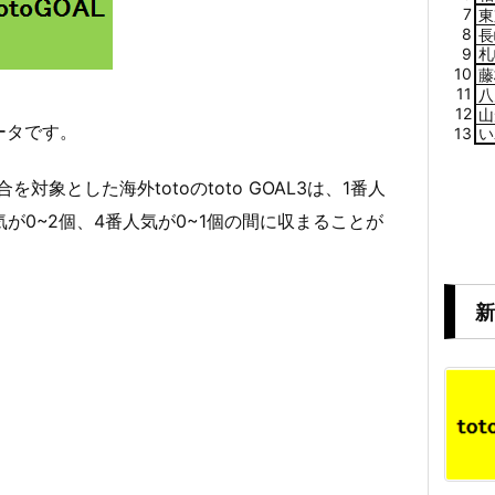
7
東
8
長
9
札
10
藤
11
八
12
山
データです。
13
い
象とした海外totoのtoto GOAL3は、1番人
人気が0~2個、4番人気が0~1個の間に収まることが
新