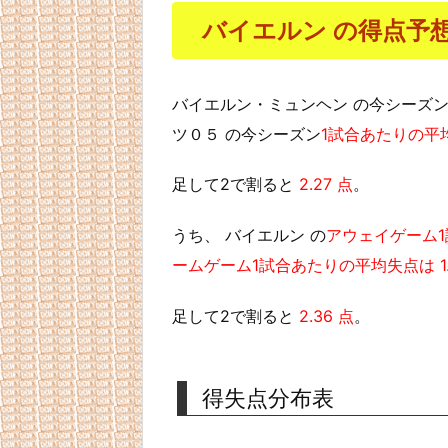
バイエルン の得点予
バイエルン・ミュンヘン の今シーズ
ツ０５ の今シーズン
1試合あたりの平均失
足して2で割ると
2.27 点
。
うち、 バイエルン の
アウェイゲーム1
ームゲーム1試合あたりの平均失点は 1.
足して2で割ると
2.36 点
。
得失点分布表