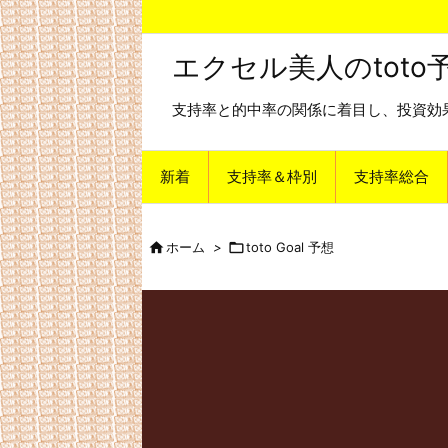
エクセル美人のtot
支持率と的中率の関係に着目し、投資効果
新着
支持率＆枠別
支持率総合

ホーム
>

toto Goal 予想