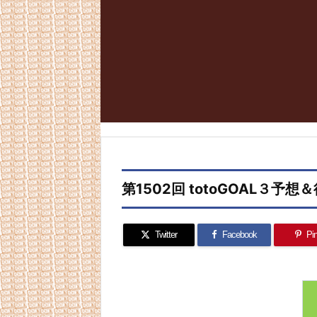
第1502回 totoGOAL３予
Twitter
Facebook
Pin