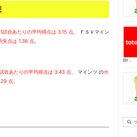
想
ン
1試合あたりの平均得点は 3.15 点
、 ＦＳＶマイン
点は 1.38 点
。
回t ...
試合あたりの平均得点は 3.43 点
、 マインツ の
ホ
29 点
。