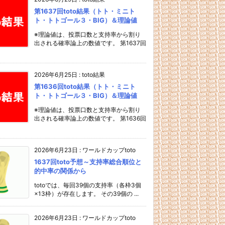
第1637回toto結果（トト・ミニト
ト・トトゴール３・BIG）＆理論値
※理論値は、投票口数と支持率から割り
出される確率論上の数値です。 第1637回
2026年6月25日
:
toto結果
第1636回toto結果（トト・ミニト
ト・トトゴール３・BIG）＆理論値
※理論値は、投票口数と支持率から割り
出される確率論上の数値です。 第1636回
2026年6月23日
:
ワールドカップtoto
1637回toto予想～支持率総合順位と
的中率の関係から
totoでは、毎回39個の支持率（各枠3個
×13枠）が存在します。 その39個の ...
2026年6月23日
:
ワールドカップtoto