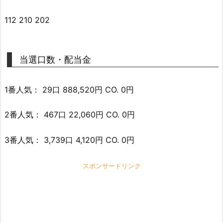
112 210 202
当選口数・配当金
1番人気： 29口 888,520円 CO. 0円
2番人気： 467口 22,060円 CO. 0円
3番人気： 3,739口 4,120円 CO. 0円
スポンサードリンク