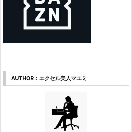
AUTHOR：エクセル美人マユミ