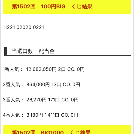
第1502回 100円BIG くじ結果
11221 02020 0221
当選口数・配当金
1番人気： 42,682,050円 2口 CO. 0円
2番人気： 864,000円 13口 CO. 0円
3番人気： 26,270円 171口 CO. 0円
4番人気： 3,180円 1,411口 CO. 0円
第1502回 BIG1000 くじ結果