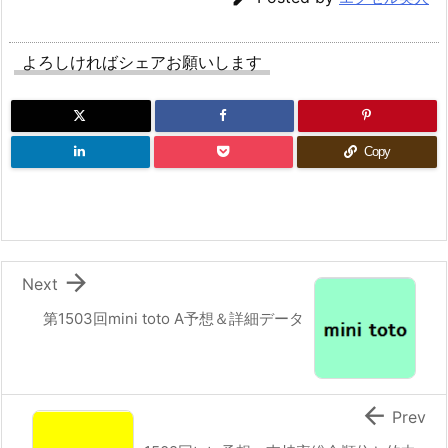
よろしければシェアお願いします
Copy

Next
第1503回mini toto A予想＆詳細データ

Prev