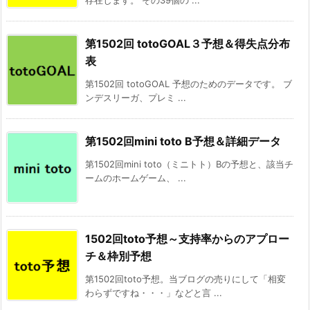
第1502回 totoGOAL３予想＆得失点分布
表
第1502回 totoGOAL 予想のためのデータです。 ブ
ンデスリーガ、プレミ ...
第1502回mini toto B予想＆詳細データ
第1502回mini toto（ミニトト）Bの予想と、該当チ
ームのホームゲーム、 ...
1502回toto予想～支持率からのアプロー
チ＆枠別予想
第1502回toto予想。当ブログの売りにして「相変
わらずですね・・・」などと言 ...