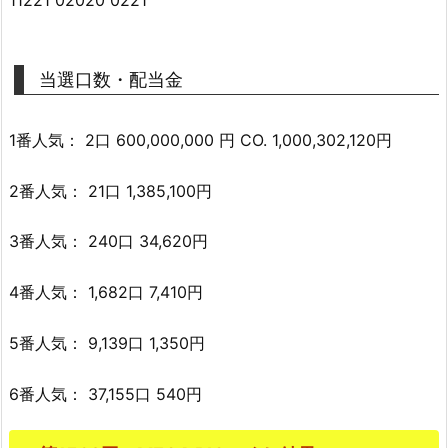
当選口数・配当金
1番人気： 2口 600,000,000 円 CO. 1,000,302,120円
2番人気： 21口 1,385,100円
3番人気： 240口 34,620円
4番人気： 1,682口 7,410円
5番人気： 9,139口 1,350円
6番人気： 37,155口 540円