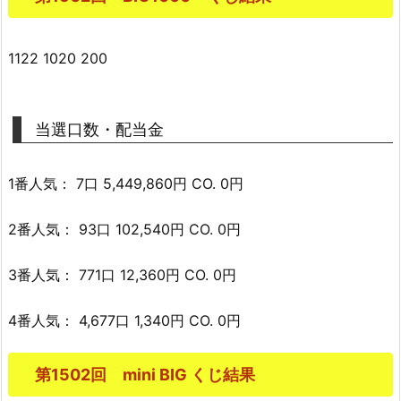
1122 1020 200
当選口数・配当金
1番人気： 7口 5,449,860円 CO. 0円
2番人気： 93口 102,540円 CO. 0円
3番人気： 771口 12,360円 CO. 0円
4番人気： 4,677口 1,340円 CO. 0円
第1502回 mini BIG くじ結果