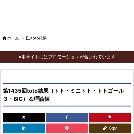

ホーム
>

toto結果
※本サイトにはプロモーションが含まれています
第1435回toto結果（トト・ミニトト・トトゴール
３・BIG）＆理論値
Copy