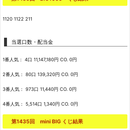
1120 1122 211
当選口数・配当金
1番人気： 4口 11,147,180円 CO. 0円
2番人気： 80口 139,320円 CO. 0円
3番人気： 973口 11,440円 CO. 0円
4番人気： 5,514口 1,340円 CO. 0円
第1435回 mini BIG くじ結果