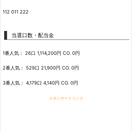
112 011 222
当選口数・配当金
1番人気： 26口 1,114,200円 CO. 0円
2番人気： 529口 21,900円 CO. 0円
3番人気： 4,179口 4,140円 CO. 0円
スポンサードリンク