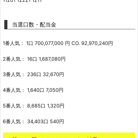
当選口数・配当金
1番人気： 1口 700,077,000 円 CO. 92,970,240円
2番人気： 16口 1,687,080円
3番人気： 236口 32,670円
4番人気： 1,640口 7,050円
5番人気： 8,685口 1,320円
6番人気： 34,403口 540円