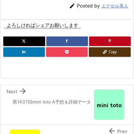

Posted by
エクセル美人
よろしければシェアお願いします
Copy

Next
第1437回mini toto A予想＆詳細データ

Prev