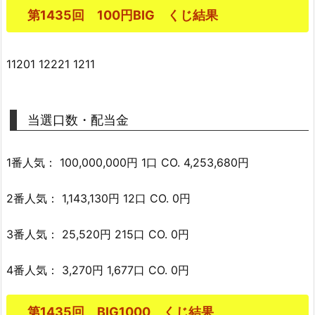
第1435回 100円BIG くじ結果
11201 12221 1211
当選口数・配当金
1番人気： 100,000,000円 1口 CO. 4,253,680円
2番人気： 1,143,130円 12口 CO. 0円
3番人気： 25,520円 215口 CO. 0円
4番人気： 3,270円 1,677口 CO. 0円
第1435回 BIG1000 くじ結果