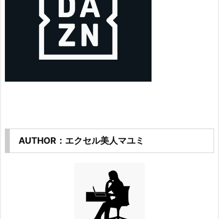
AUTHOR：エクセル美人マユミ