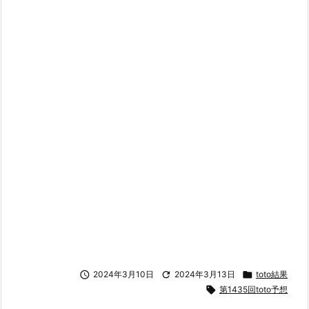

2024年3月10日

2024年3月13日

toto結果

第1435回toto予想